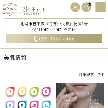
0
札幌市豊平区『月寒中央駅』徒歩1分
受付10時～20時 不定休
050-3558-8466
美肌情報
対象記事：7件