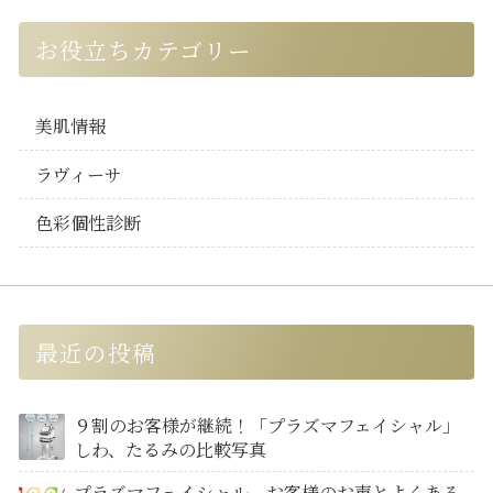
お役立ちカテゴリー
美肌情報
ラヴィーサ
色彩個性診断
最近の投稿
９割のお客様が継続！「プラズマフェイシャル」
しわ、たるみの比較写真
プラズマフェイシャル お客様のお声とよくある