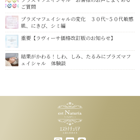
ご質問
プラズマフェイシャルの変化 ３０代~５０代敏感
肌、にきび、シミ編
重要【ラヴィーサ価格改訂版のお知らせ】
結果がかわる！しわ、しみ、たるみにプラズマフ
ェイシャル 体験談